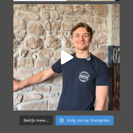
Bekijk meer…
Volg ons op Instagram