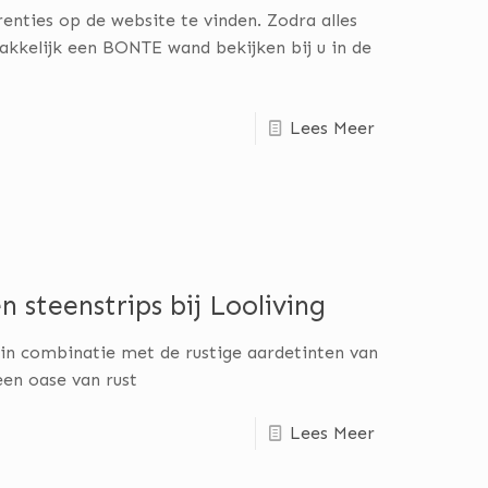
renties op de website te vinden. Zodra alles
akkelijk een BONTE wand bekijken bij u in de
Lees Meer
steenstrips bij Looliving
in combinatie met de rustige aardetinten van
een oase van rust
Lees Meer