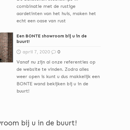
combinatie met de rustige
aardetinten van het huis, maken het
echt een oase van rust
Een BONTE showroom bij u in de
buurt!
april 7, 2020
0
Vanaf nu zijn al onze referenties op
de website te vinden. Zodra alles
weer open is kunt u dus makkelijk een
BONTE wand bekijken bij u in de
buurt!
oom bij u in de buurt!