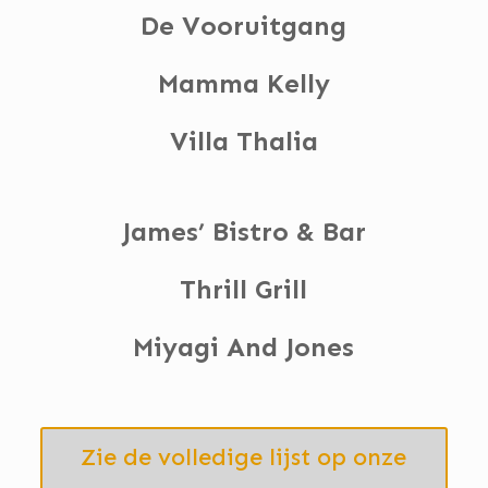
De Vooruitgang
Mamma Kelly
Villa Thalia
James’ Bistro & Bar
Thrill Grill
Miyagi And Jones
Zie de volledige lijst op onze