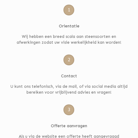
1
Orientatie
Wij hebben een breed scala aan steensoorten en
afwerkingen zodat uw visie werkelijkheid kan worden!
2
Contact
U kunt ons telefonisch, via de mail, of via social media altijd
bereiken voor vrijblijvend advies en vragen!
3
Offerte aanvragen
Als u via de website een offerte heeft aangevraagd