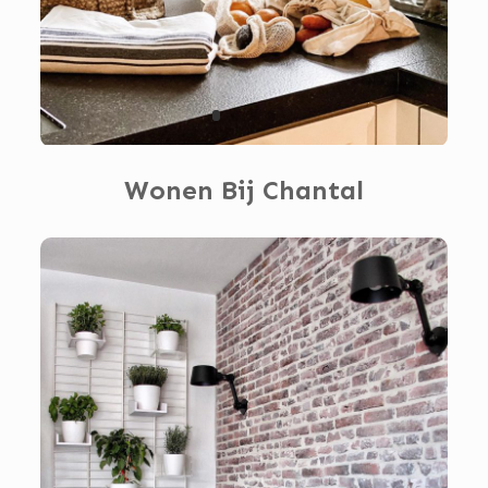
Wonen Bij Chantal