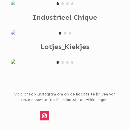
Industrieel Chique
Lotjes_Kiekjes
Volg ons op Instagram om op de hoogte te blijven van
onze nieuwste foto’s en laatste ontwikkelingen!