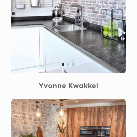
Yvonne Kwakkel