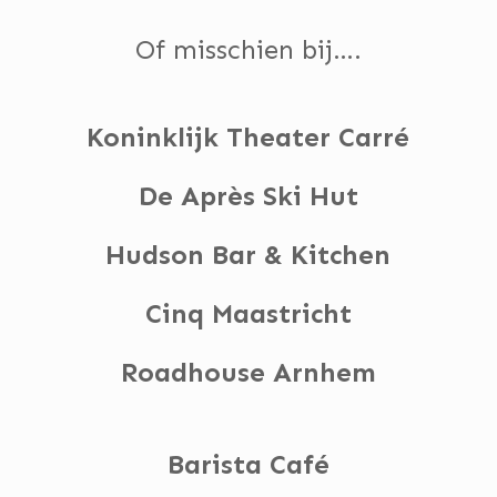
Of misschien bij….
Koninklijk Theater Carré
De Après Ski Hut
Hudson Bar & Kitchen
Cinq Maastricht
Roadhouse Arnhem
Barista Café