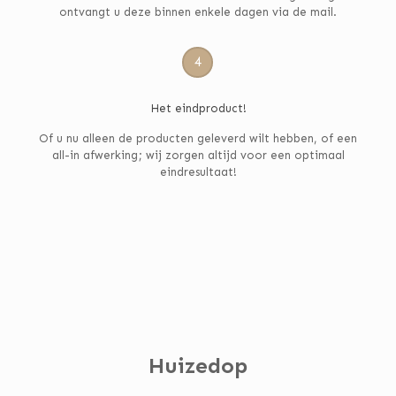
ontvangt u deze binnen enkele dagen via de mail.
4
Het eindproduct!
Of u nu alleen de producten geleverd wilt hebben, of een
all-in afwerking; wij zorgen altijd voor een optimaal
eindresultaat!
Huizedop