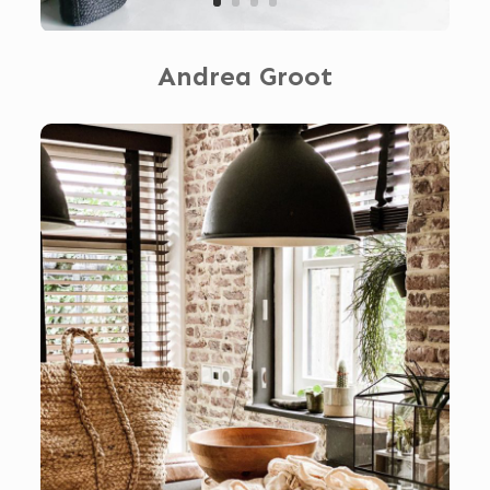
Andrea Groot