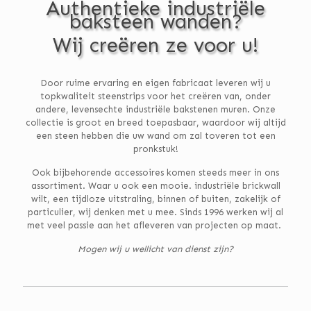
Authentieke industriële
baksteen wanden?
Wij creëren ze voor u!
Door ruime ervaring en eigen fabricaat leveren wij u
topkwaliteit steenstrips voor het creëren van, onder
andere, levensechte industriële bakstenen muren. Onze
collectie is groot en breed toepasbaar, waardoor wij altijd
een steen hebben die uw wand om zal toveren tot een
pronkstuk!
Ook bijbehorende accessoires komen steeds meer in ons
assortiment. Waar u ook een mooie. industriële brickwall
wilt, een tijdloze uitstraling, binnen of buiten, zakelijk of
particulier, wij denken met u mee. Sinds 1996 werken wij al
met veel passie aan het afleveren van projecten op maat.
Mogen wij u wellicht van dienst zijn?