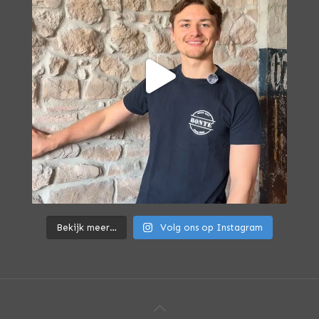
Bekijk meer…
Volg ons op Instagram