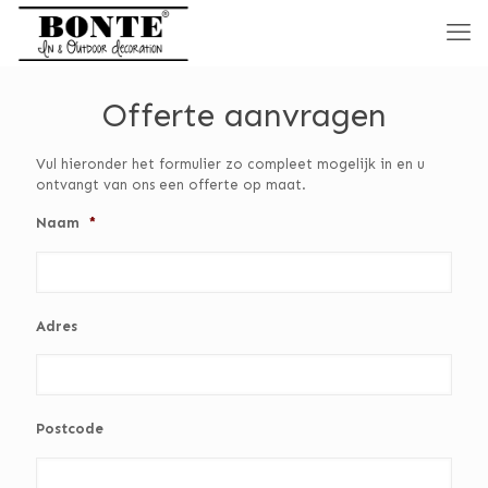
Offerte aanvragen
Vul hieronder het formulier zo compleet mogelijk in en u
ontvangt van ons een offerte op maat.
Naam
*
Adres
Postcode