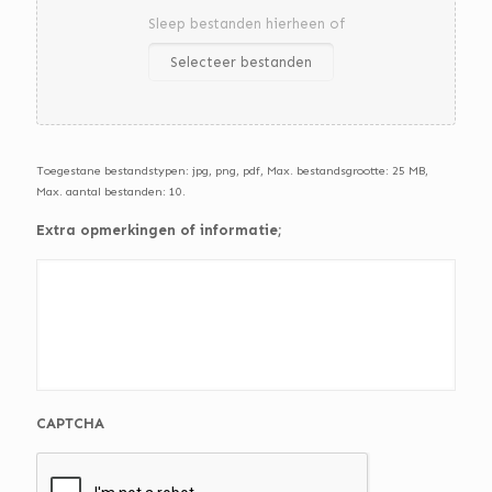
Sleep bestanden hierheen of
Selecteer bestanden
Toegestane bestandstypen: jpg, png, pdf, Max. bestandsgrootte: 25 MB,
Max. aantal bestanden: 10.
Extra opmerkingen of informatie;
CAPTCHA