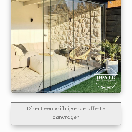
Direct een vrijblijvende offerte
aanvragen