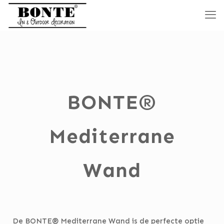
BONTE
®
Mediterrane
Wand
De BONTE
®
Mediterrane Wand is de perfecte optie