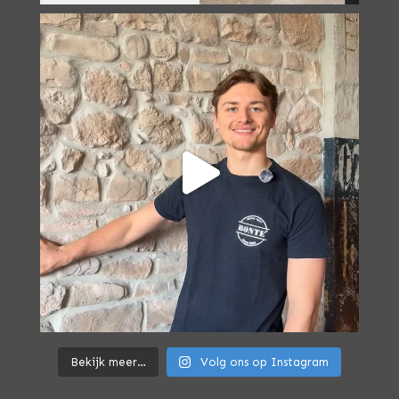
Bekijk meer…
Volg ons op Instagram