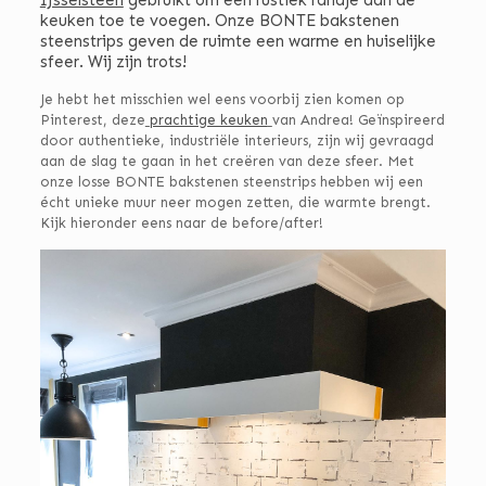
keuken toe te voegen. Onze BONTE bakstenen
steenstrips geven de ruimte een warme en huiselijke
sfeer. Wij zijn trots!
Je hebt het misschien wel eens voorbij zien komen op
Pinterest, deze
prachtige keuken
van Andrea! Geïnspireerd
door authentieke, industriële interieurs, zijn wij gevraagd
aan de slag te gaan in het creëren van deze sfeer. Met
onze losse BONTE bakstenen steenstrips hebben wij een
écht unieke muur neer mogen zetten, die warmte brengt.
Kijk hieronder eens naar de before/after!