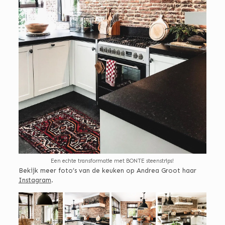
Een echte transformatie met BONTE steenstrips!
Bekijk meer foto’s van de keuken op Andrea Groot haar
Instagram
.