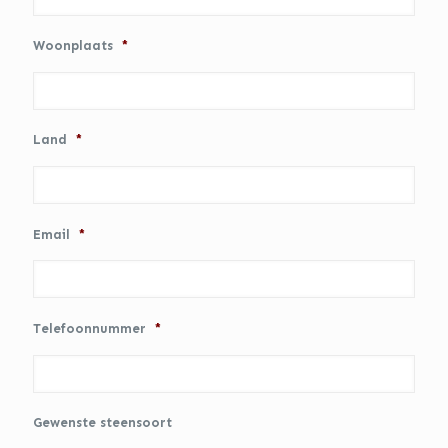
Woonplaats
*
Land
*
Email
*
Telefoonnummer
*
Gewenste steensoort