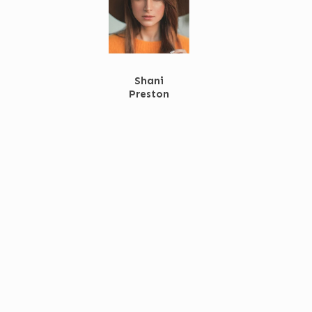
Shani
Preston