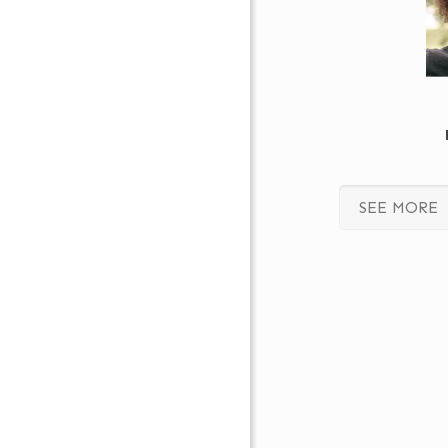
SEE MORE