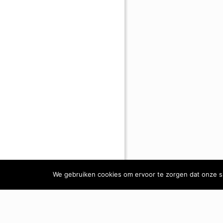
We gebruiken cookies om ervoor te zorgen dat onze sit